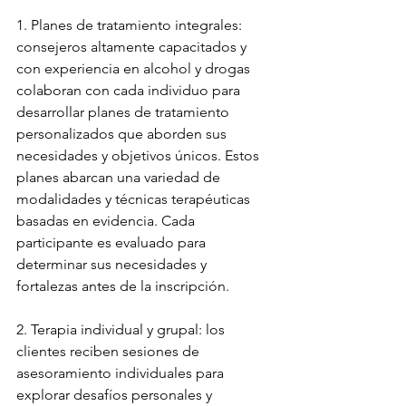
1. Planes de tratamiento integrales: 
consejeros altamente capacitados y 
con experiencia en alcohol y drogas 
colaboran con cada individuo para 
desarrollar planes de tratamiento 
personalizados que aborden sus 
necesidades y objetivos únicos. Estos 
planes abarcan una variedad de 
modalidades y técnicas terapéuticas 
basadas en evidencia. Cada 
participante es evaluado para 
determinar sus necesidades y 
fortalezas antes de la inscripción.
2. Terapia individual y grupal: los 
clientes reciben sesiones de 
asesoramiento individuales para 
explorar desafíos personales y 