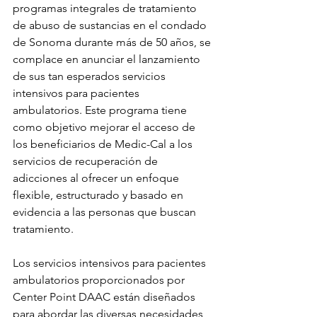
programas integrales de tratamiento 
de abuso de sustancias en el condado 
de Sonoma durante más de 50 años, se 
complace en anunciar el lanzamiento 
de sus tan esperados servicios 
intensivos para pacientes 
ambulatorios. Este programa tiene 
como objetivo mejorar el acceso de 
los beneficiarios de Medic-Cal a los 
servicios de recuperación de 
adicciones al ofrecer un enfoque 
flexible, estructurado y basado en 
evidencia a las personas que buscan 
tratamiento.
Los servicios intensivos para pacientes 
ambulatorios proporcionados por 
Center Point DAAC están diseñados 
para abordar las diversas necesidades 