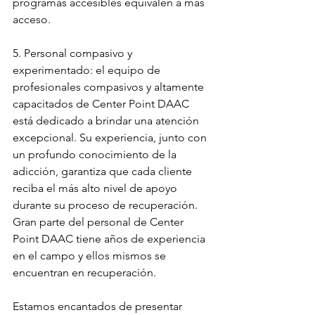
programas accesibles equivalen a más 
acceso. 
5. Personal compasivo y 
experimentado: el equipo de 
profesionales compasivos y altamente 
capacitados de Center Point DAAC 
está dedicado a brindar una atención 
excepcional. Su experiencia, junto con 
un profundo conocimiento de la 
adicción, garantiza que cada cliente 
reciba el más alto nivel de apoyo 
durante su proceso de recuperación. 
Gran parte del personal de Center 
Point DAAC tiene años de experiencia 
en el campo y ellos mismos se 
encuentran en recuperación.
Estamos encantados de presentar 