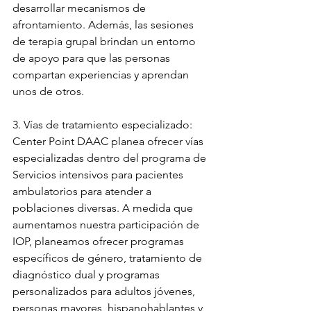
desarrollar mecanismos de 
afrontamiento. Además, las sesiones 
de terapia grupal brindan un entorno 
de apoyo para que las personas 
compartan experiencias y aprendan 
unos de otros.
3. Vías de tratamiento especializado: 
Center Point DAAC planea ofrecer vías 
especializadas dentro del programa de 
Servicios intensivos para pacientes 
ambulatorios para atender a 
poblaciones diversas. A medida que 
aumentamos nuestra participación de 
IOP, planeamos ofrecer programas 
específicos de género, tratamiento de 
diagnóstico dual y programas 
personalizados para adultos jóvenes, 
personas mayores, hispanohablantes y 