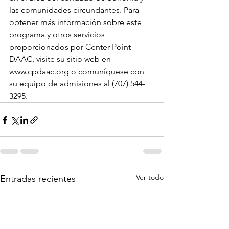
las comunidades circundantes. Para 
obtener más información sobre este 
programa y otros servicios 
proporcionados por Center Point 
DAAC, visite su sitio web en 
www.cpdaac.org o comuníquese con 
su equipo de admisiones al (707) 544-
3295.
Ver todo
Entradas recientes