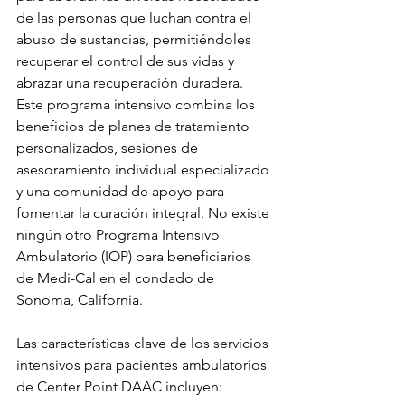
de las personas que luchan contra el 
abuso de sustancias, permitiéndoles 
recuperar el control de sus vidas y 
abrazar una recuperación duradera. 
Este programa intensivo combina los 
beneficios de planes de tratamiento 
personalizados, sesiones de 
asesoramiento individual especializado 
y una comunidad de apoyo para 
fomentar la curación integral. No existe 
ningún otro Programa Intensivo 
Ambulatorio (IOP) para beneficiarios 
de Medi-Cal en el condado de 
Sonoma, California. 
Las características clave de los servicios 
intensivos para pacientes ambulatorios 
de Center Point DAAC incluyen: