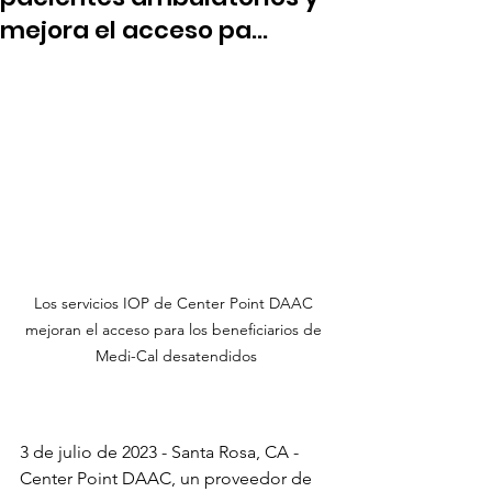
mejora el acceso pa...
Los servicios IOP de Center Point DAAC 
mejoran el acceso para los beneficiarios de 
Medi-Cal desatendidos
3 de julio de 2023 - Santa Rosa, CA - 
Center Point DAAC, un proveedor de 