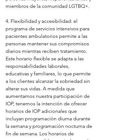
miembros de la comunidad LGTBQ+.
4. Flexibilidad y accesibilidad: el 
programa de servicios intensivos para 
pacientes ambulatorios permite a las 
personas mantener sus compromisos 
diarios mientras reciben tratamiento. 
Este horario flexible se adapta a las 
responsabilidades laborales, 
educativas y familiares, lo que permite 
a los clientes alcanzar la sobriedad sin 
alterar sus vidas. A medida que 
aumentamos nuestra participación de 
IOP, tenemos la intención de ofrecer 
horarios de IOP adicionales que 
incluyan programación diurna durante 
la semana y programación nocturna de 
fin de semana. Los horarios de 