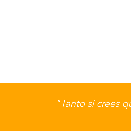
"Tanto si crees 