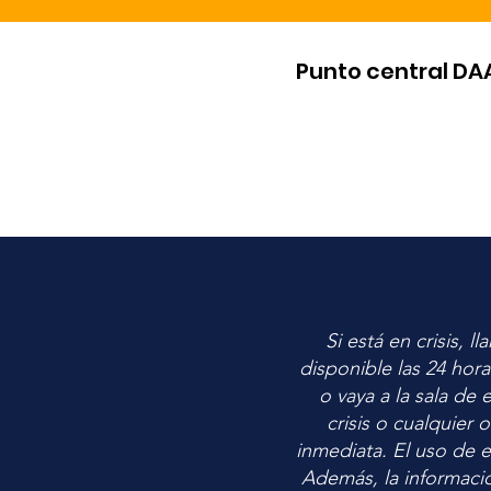
Punto central DA
Si está en crisis, 
disponible las 24 hor
o vaya a la sala de
crisis o cualquier
inmediata. El uso de e
Además, la informació