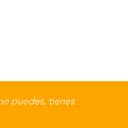
no puedes, tienes