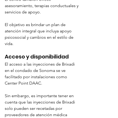
asesoramiento, terapias conductuales y 
servicios de apoyo.
El objetivo es brindar un plan de 
atención integral que incluya apoyo 
psicosocial y cambios en el estilo de 
vida.
Acceso y disponibilidad
El acceso a las inyecciones de Brixadi 
en el condado de Sonoma se ve 
facilitado por instalaciones como 
Center Point DAAC.
Sin embargo, es importante tener en 
cuenta que las inyecciones de Brixadi 
solo pueden ser recetadas por 
proveedores de atención médica 