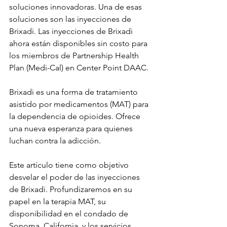
soluciones innovadoras. Una de esas 
soluciones son las inyecciones de 
Brixadi. Las inyecciones de Brixadi 
ahora están disponibles sin costo para 
los miembros de Partnership Health 
Plan (Medi-Cal) en Center Point DAAC.
Brixadi es una forma de tratamiento 
asistido por medicamentos (MAT) para 
la dependencia de opioides. Ofrece 
una nueva esperanza para quienes 
luchan contra la adicción.
Este artículo tiene como objetivo 
desvelar el poder de las inyecciones 
de Brixadi. Profundizaremos en su 
papel en la terapia MAT, su 
disponibilidad en el condado de 
Sonoma, California, y los servicios 