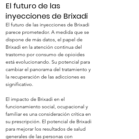
El futuro de las 
inyecciones de Brixadi
El futuro de las inyecciones de Brixadi 
parece prometedor. A medida que se 
dispone de más datos, el papel de 
Brixadi en la atención continua del 
trastorno por consumo de opioides 
está evolucionando. Su potencial para 
cambiar el panorama del tratamiento y 
la recuperación de las adicciones es 
significativo.
El impacto de Brixadi en el 
funcionamiento social, ocupacional y 
familiar es una consideración crítica en 
su prescripción. El potencial de Brixadi 
para mejorar los resultados de salud 
generales de las personas con 