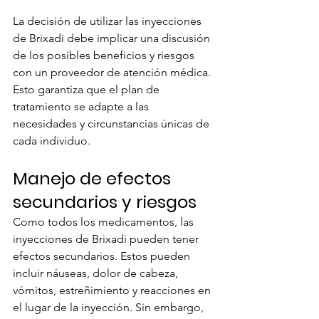
La decisión de utilizar las inyecciones 
de Brixadi debe implicar una discusión 
de los posibles beneficios y riesgos 
con un proveedor de atención médica. 
Esto garantiza que el plan de 
tratamiento se adapte a las 
necesidades y circunstancias únicas de 
cada individuo.
Manejo de efectos 
secundarios y riesgos
Como todos los medicamentos, las 
inyecciones de Brixadi pueden tener 
efectos secundarios. Estos pueden 
incluir náuseas, dolor de cabeza, 
vómitos, estreñimiento y reacciones en 
el lugar de la inyección. Sin embargo, 