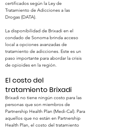
certificados según la Ley de 
Tratamiento de Adicciones a las 
Drogas (DATA).
La disponibilidad de Brixadi en el 
condado de Sonoma brinda acceso 
local a opciones avanzadas de 
tratamiento de adicciones. Este es un 
paso importante para abordar la crisis 
de opioides en la región.
El costo del 
tratamiento Brixadi
Brixadi no tiene ningún costo para las 
personas que son miembros de 
Partnership Health Plan (Medi-Cal). Para 
aquellos que no están en Partnership 
Health Plan, el costo del tratamiento 