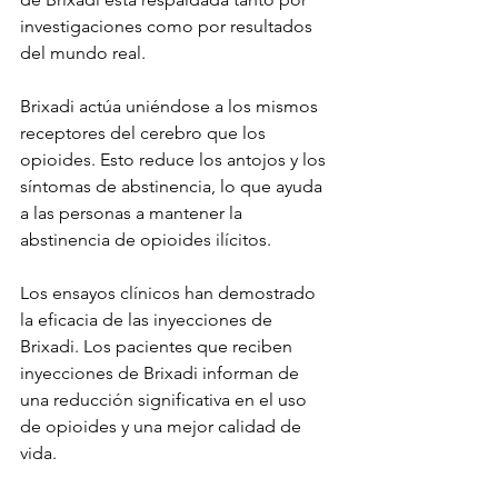
investigaciones como por resultados 
del mundo real.
Brixadi actúa uniéndose a los mismos 
receptores del cerebro que los 
opioides. Esto reduce los antojos y los 
síntomas de abstinencia, lo que ayuda 
a las personas a mantener la 
abstinencia de opioides ilícitos.
Los ensayos clínicos han demostrado 
la eficacia de las inyecciones de 
Brixadi. Los pacientes que reciben 
inyecciones de Brixadi informan de 
una reducción significativa en el uso 
de opioides y una mejor calidad de 
vida.