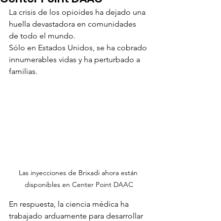
La crisis de los opioides ha dejado una 
huella devastadora en comunidades 
de todo el mundo.
Sólo en Estados Unidos, se ha cobrado 
innumerables vidas y ha perturbado a 
familias.
Las inyecciones de Brixadi ahora están 
disponibles en Center Point DAAC
En respuesta, la ciencia médica ha 
trabajado arduamente para desarrollar 