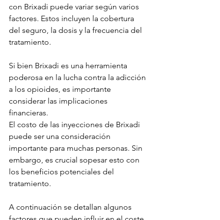
con Brixadi puede variar según varios 
factores. Estos incluyen la cobertura 
del seguro, la dosis y la frecuencia del 
tratamiento.
Si bien Brixadi es una herramienta 
poderosa en la lucha contra la adicción 
a los opioides, es importante 
considerar las implicaciones 
financieras.
El costo de las inyecciones de Brixadi 
puede ser una consideración 
importante para muchas personas. Sin 
embargo, es crucial sopesar esto con 
los beneficios potenciales del 
tratamiento.
A continuación se detallan algunos 
factores que pueden influir en el coste 