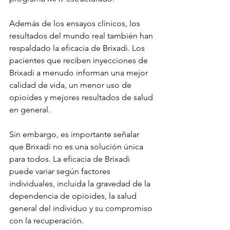
Además de los ensayos clínicos, los 
resultados del mundo real también han 
respaldado la eficacia de Brixadi. Los 
pacientes que reciben inyecciones de 
Brixadi a menudo informan una mejor 
calidad de vida, un menor uso de 
opioides y mejores resultados de salud 
en general.
Sin embargo, es importante señalar 
que Brixadi no es una solución única 
para todos. La eficacia de Brixadi 
puede variar según factores 
individuales, incluida la gravedad de la 
dependencia de opioides, la salud 
general del individuo y su compromiso 
con la recuperación.