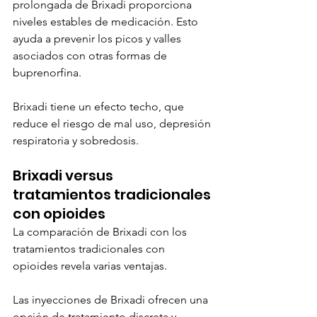
prolongada de Brixadi proporciona 
niveles estables de medicación. Esto 
ayuda a prevenir los picos y valles 
asociados con otras formas de 
buprenorfina.
Brixadi tiene un efecto techo, que 
reduce el riesgo de mal uso, depresión 
respiratoria y sobredosis.
Brixadi versus 
tratamientos tradicionales 
con opioides
La comparación de Brixadi con los 
tratamientos tradicionales con 
opioides revela varias ventajas.
Las inyecciones de Brixadi ofrecen una 
opción de tratamiento discreta y 