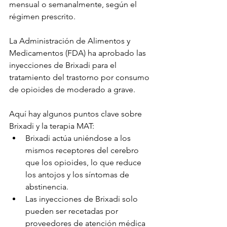
mensual o semanalmente, según el 
régimen prescrito.
La Administración de Alimentos y 
Medicamentos (FDA) ha aprobado las 
inyecciones de Brixadi para el 
tratamiento del trastorno por consumo 
de opioides de moderado a grave.
Aquí hay algunos puntos clave sobre 
Brixadi y la terapia MAT:
Brixadi actúa uniéndose a los 
mismos receptores del cerebro 
que los opioides, lo que reduce 
los antojos y los síntomas de 
abstinencia.
Las inyecciones de Brixadi solo 
pueden ser recetadas por 
proveedores de atención médica 