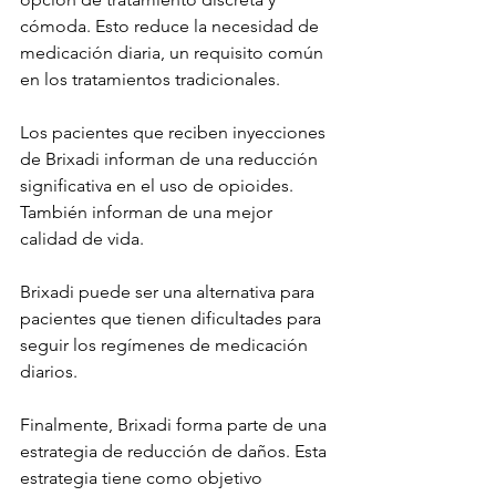
cómoda. Esto reduce la necesidad de 
medicación diaria, un requisito común 
en los tratamientos tradicionales.
Los pacientes que reciben inyecciones 
de Brixadi informan de una reducción 
significativa en el uso de opioides. 
También informan de una mejor 
calidad de vida.
Brixadi puede ser una alternativa para 
pacientes que tienen dificultades para 
seguir los regímenes de medicación 
diarios.
Finalmente, Brixadi forma parte de una 
estrategia de reducción de daños. Esta 
estrategia tiene como objetivo 