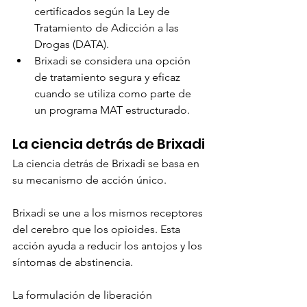
certificados según la Ley de 
Tratamiento de Adicción a las 
Drogas (DATA).
Brixadi se considera una opción 
de tratamiento segura y eficaz 
cuando se utiliza como parte de 
un programa MAT estructurado.
La ciencia detrás de Brixadi
La ciencia detrás de Brixadi se basa en 
su mecanismo de acción único.
Brixadi se une a los mismos receptores 
del cerebro que los opioides. Esta 
acción ayuda a reducir los antojos y los 
síntomas de abstinencia.
La formulación de liberación 