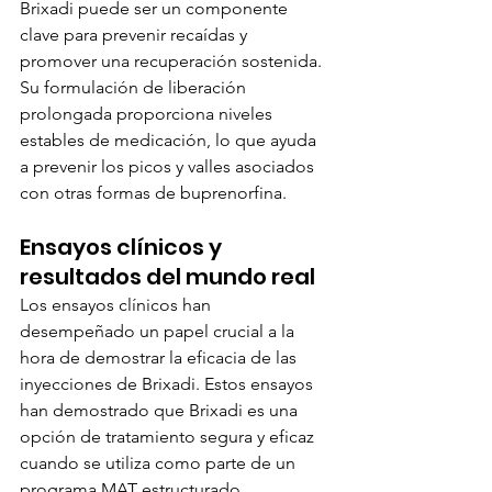
Brixadi puede ser un componente 
clave para prevenir recaídas y 
promover una recuperación sostenida. 
Su formulación de liberación 
prolongada proporciona niveles 
estables de medicación, lo que ayuda 
a prevenir los picos y valles asociados 
con otras formas de buprenorfina.
Ensayos clínicos y 
resultados del mundo real
Los ensayos clínicos han 
desempeñado un papel crucial a la 
hora de demostrar la eficacia de las 
inyecciones de Brixadi. Estos ensayos 
han demostrado que Brixadi es una 
opción de tratamiento segura y eficaz 
cuando se utiliza como parte de un 
programa MAT estructurado.