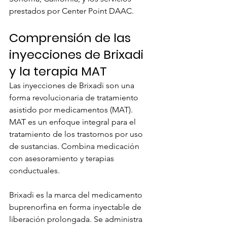
prestados por Center Point DAAC.
Comprensión de las 
inyecciones de Brixadi 
y la terapia MAT
Las inyecciones de Brixadi son una 
forma revolucionaria de tratamiento 
asistido por medicamentos (MAT).
MAT es un enfoque integral para el 
tratamiento de los trastornos por uso 
de sustancias. Combina medicación 
con asesoramiento y terapias 
conductuales.
Brixadi es la marca del medicamento 
buprenorfina en forma inyectable de 
liberación prolongada. Se administra 