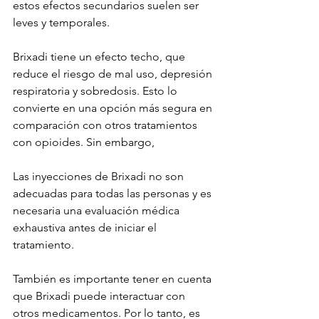
estos efectos secundarios suelen ser 
leves y temporales.
Brixadi tiene un efecto techo, que 
reduce el riesgo de mal uso, depresión 
respiratoria y sobredosis. Esto lo 
convierte en una opción más segura en 
comparación con otros tratamientos 
con opioides. Sin embargo,
Las inyecciones de Brixadi no son 
adecuadas para todas las personas y es 
necesaria una evaluación médica 
exhaustiva antes de iniciar el 
tratamiento.
También es importante tener en cuenta 
que Brixadi puede interactuar con 
otros medicamentos. Por lo tanto, es 