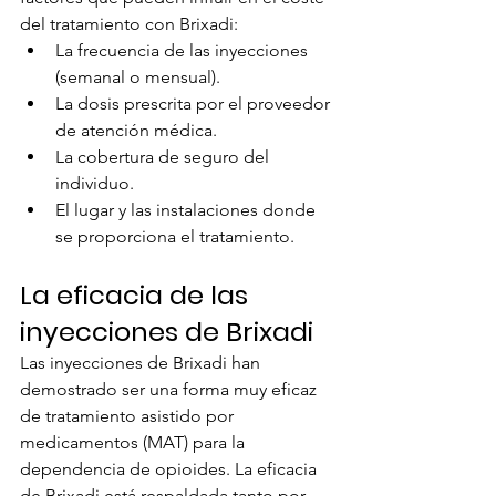
del tratamiento con Brixadi:
La frecuencia de las inyecciones 
(semanal o mensual).
La dosis prescrita por el proveedor 
de atención médica.
La cobertura de seguro del 
individuo.
El lugar y las instalaciones donde 
se proporciona el tratamiento.
La eficacia de las 
inyecciones de Brixadi
Las inyecciones de Brixadi han 
demostrado ser una forma muy eficaz 
de tratamiento asistido por 
medicamentos (MAT) para la 
dependencia de opioides. La eficacia 
de Brixadi está respaldada tanto por 