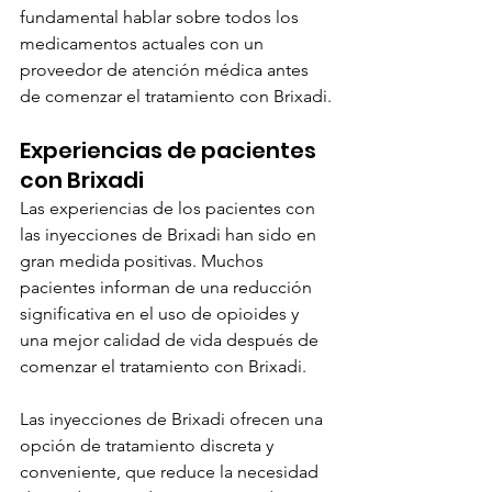
fundamental hablar sobre todos los 
medicamentos actuales con un 
proveedor de atención médica antes 
de comenzar el tratamiento con Brixadi.
Experiencias de pacientes 
con Brixadi
Las experiencias de los pacientes con 
las inyecciones de Brixadi han sido en 
gran medida positivas. Muchos 
pacientes informan de una reducción 
significativa en el uso de opioides y 
una mejor calidad de vida después de 
comenzar el tratamiento con Brixadi.
Las inyecciones de Brixadi ofrecen una 
opción de tratamiento discreta y 
conveniente, que reduce la necesidad 