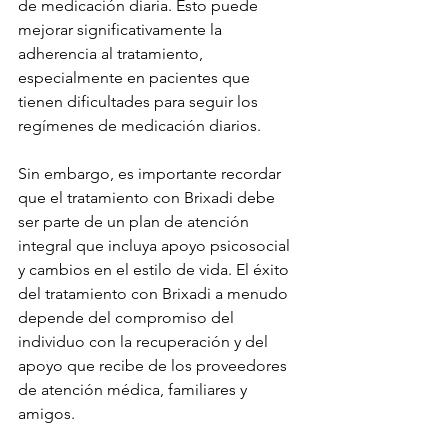
de medicación diaria. Esto puede 
mejorar significativamente la 
adherencia al tratamiento, 
especialmente en pacientes que 
tienen dificultades para seguir los 
regímenes de medicación diarios.
Sin embargo, es importante recordar 
que el tratamiento con Brixadi debe 
ser parte de un plan de atención 
integral que incluya apoyo psicosocial 
y cambios en el estilo de vida. El éxito 
del tratamiento con Brixadi a menudo 
depende del compromiso del 
individuo con la recuperación y del 
apoyo que recibe de los proveedores 
de atención médica, familiares y 
amigos.