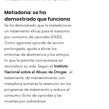
Metadona: se ha 
demostrado que funciona
Se ha demostrado que la metadona es 
un tratamiento eficaz para el trastorno 
por consumo de opioides (OUD). 
Como agonista opioide de acción 
prolongada, ayuda a aliviar los 
síntomas de abstinencia y los antojos, 
lo que le permite concentrarse en 
reconstruir su vida. Según el 
Instituto 
Nacional sobre el Abuso de Drogas
 , el 
tratamiento de mantenimiento con 
metadona aumenta la retención en los 
programas de tratamiento y reduce el 
consumo ilícito de opioides y las 
muertes por sobredosis.