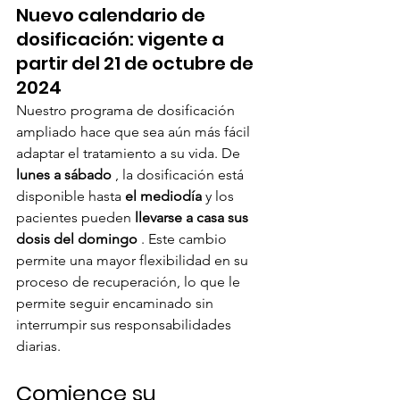
Nuevo calendario de 
dosificación: vigente a 
partir del 21 de octubre de 
2024
Nuestro programa de dosificación 
ampliado hace que sea aún más fácil 
adaptar el tratamiento a su vida. De 
lunes a sábado
 , la dosificación está 
disponible hasta 
el mediodía
 y los 
pacientes pueden 
llevarse a casa sus 
dosis del domingo
 . Este cambio 
permite una mayor flexibilidad en su 
proceso de recuperación, lo que le 
permite seguir encaminado sin 
interrumpir sus responsabilidades 
diarias.
Comience su 