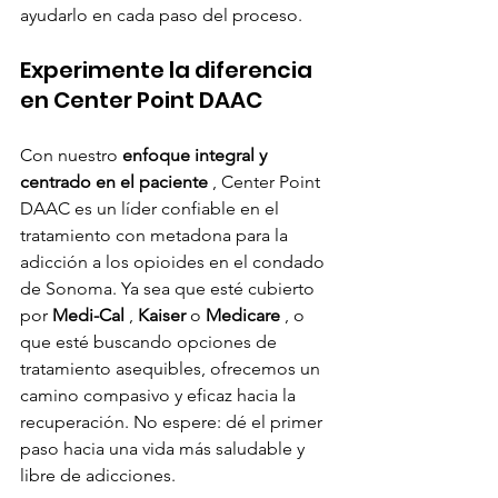
ayudarlo en cada paso del proceso.
Experimente la diferencia 
en Center Point DAAC
Con nuestro 
enfoque integral y 
centrado en el paciente
 , Center Point 
DAAC es un líder confiable en el 
tratamiento con metadona para la 
adicción a los opioides en el condado 
de Sonoma. Ya sea que esté cubierto 
por 
Medi-Cal
 , 
Kaiser
 o 
Medicare
 , o 
que esté buscando opciones de 
tratamiento asequibles, ofrecemos un 
camino compasivo y eficaz hacia la 
recuperación. No espere: dé el primer 
paso hacia una vida más saludable y 
libre de adicciones.