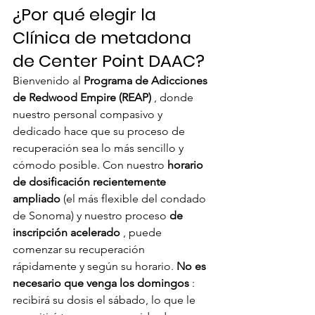
¿Por qué elegir la 
Clínica de metadona 
de Center Point DAAC?
Bienvenido al 
Programa de Adicciones 
de Redwood Empire (REAP)
 , donde 
nuestro personal compasivo y 
dedicado hace que su proceso de 
recuperación sea lo más sencillo y 
cómodo posible. Con nuestro 
horario 
de dosificación recientemente 
ampliado
 (el más flexible del condado 
de Sonoma) y nuestro proceso 
de 
inscripción acelerado
 , puede 
comenzar su recuperación 
rápidamente y según su horario. 
No es 
necesario que venga los domingos
 : 
recibirá su dosis el sábado, lo que le 