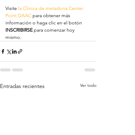
Visite 
la Clínica de metadona Center 
Point DAAC
 para obtener más 
información o haga clic en el botón 
INSCRIBIRSE
 para comenzar hoy 
mismo.
Ver todo
Entradas recientes