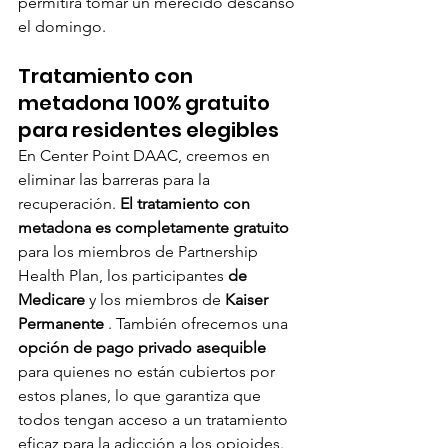
permitirá tomar un merecido descanso 
el domingo.
Tratamiento con 
metadona 100% gratuito 
para residentes elegibles
En Center Point DAAC, creemos en 
eliminar las barreras para la 
recuperación. 
El tratamiento con 
metadona es completamente gratuito
para los miembros de Partnership 
Health Plan, los participantes 
de 
Medicare
 y los miembros de 
Kaiser 
Permanente
 . También ofrecemos una 
opción de pago privado asequible
para quienes no están cubiertos por 
estos planes, lo que garantiza que 
todos tengan acceso a un tratamiento 
eficaz para la adicción a los opioides.