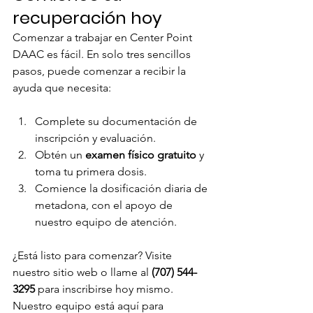
recuperación hoy
Comenzar a trabajar en Center Point 
DAAC es fácil. En solo tres sencillos 
pasos, puede comenzar a recibir la 
ayuda que necesita:
Complete su documentación de 
inscripción y evaluación.
Obtén un 
examen físico gratuito
 y 
toma tu primera dosis.
Comience la dosificación diaria de 
metadona, con el apoyo de 
nuestro equipo de atención.
¿Está listo para comenzar? Visite 
nuestro sitio web o llame al 
(707) 544-
3295
 para inscribirse hoy mismo. 
Nuestro equipo está aquí para 