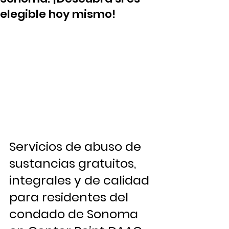
elegible hoy mismo!
Servicios de abuso de 
sustancias gratuitos, 
integrales y de calidad 
para residentes del 
condado de Sonoma 